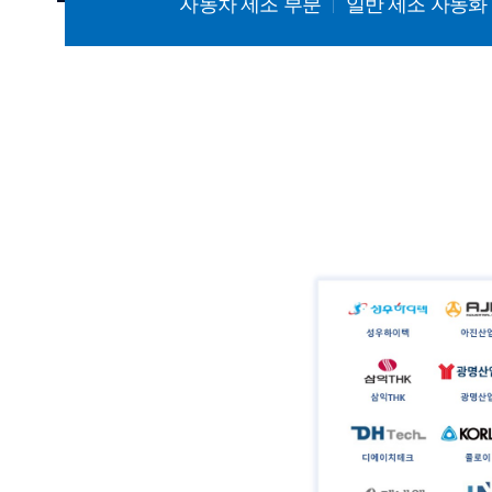
자동차 제조 부분
일반 제조 자동화