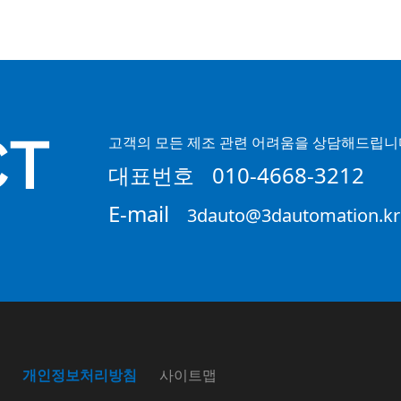
CT
고객의 모든 제조 관련 어려움을 상담해드립니
대표번호
010-4668-3212
E-mail
3dauto@3dautomation.kr
개인정보처리방침
사이트맵