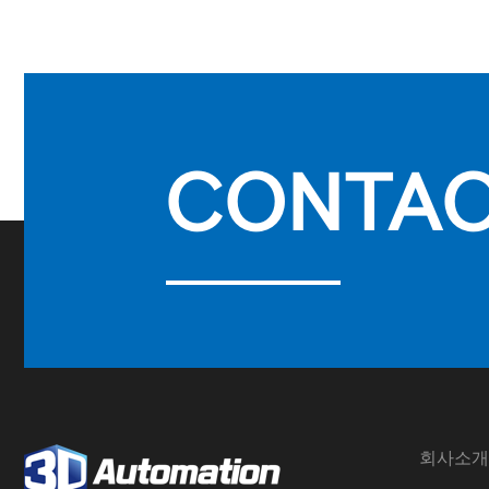
CONTA
회사소개