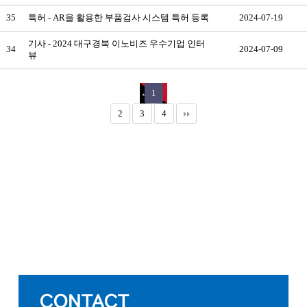
35
특허 - AR을 활용한 부품검사 시스템 특허 등록
2024-07-19
기사 - 2024 대구경북 이노비즈 우수기업 인터
34
2024-07-09
뷰
1
2
3
4
CONTACT